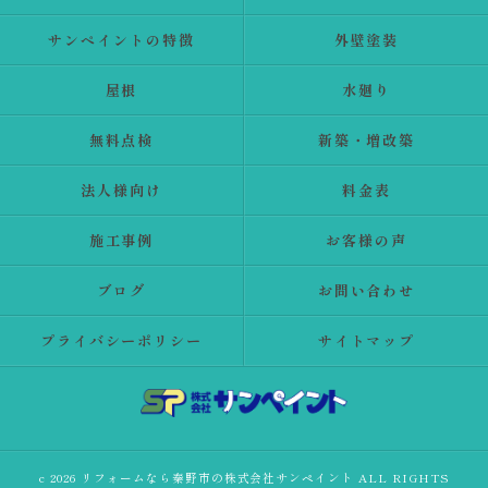
サンペイントの特徴
外壁塗装
屋根
水廻り
無料点検
新築・増改築
法人様向け
料金表
施工事例
お客様の声
ブログ
お問い合わせ
プライバシーポリシー
サイトマップ
c 2026 リフォームなら秦野市の株式会社サンペイント ALL RIGHTS