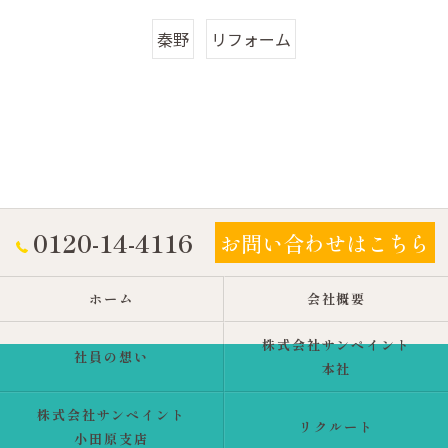
秦野
リフォーム
0120-14-4116
お問い合わせはこちら
ホーム
会社概要
株式会社サンペイント
社員の想い
本社
株式会社サンペイント
リクルート
小田原支店