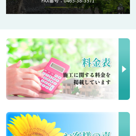
FAX番号：0465-38-3571