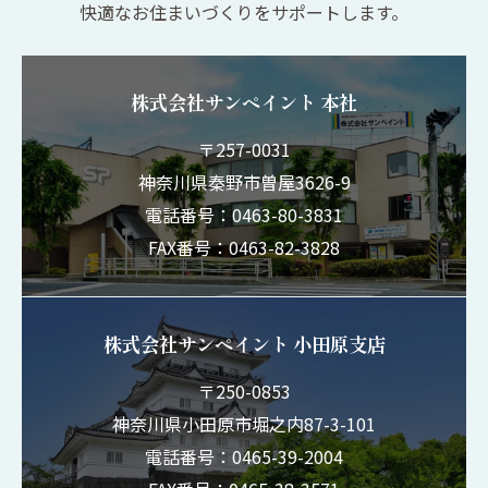
快適なお住まいづくりをサポートします。
株式会社サンペイント 本社
〒257-0031
神奈川県秦野市曽屋3626-9
電話番号：0463-80-3831
FAX番号：0463-82-3828
株式会社サンペイント 小田原支店
〒250-0853
神奈川県小田原市堀之内87-3-101
電話番号：0465-39-2004