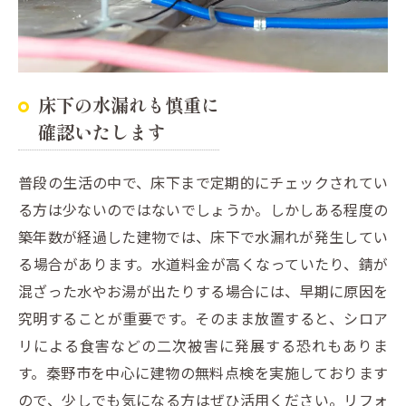
床下の水漏れも慎重に
確認いたします
普段の生活の中で、床下まで定期的にチェックされてい
る方は少ないのではないでしょうか。しかしある程度の
築年数が経過した建物では、床下で水漏れが発生してい
る場合があります。水道料金が高くなっていたり、錆が
混ざった水やお湯が出たりする場合には、早期に原因を
究明することが重要です。そのまま放置すると、シロア
リによる食害などの二次被害に発展する恐れもありま
す。秦野市を中心に建物の無料点検を実施しております
ので、少しでも気になる方はぜひ活用ください。リフォ