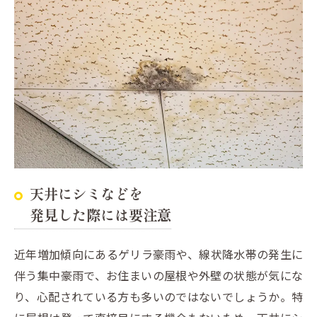
天井にシミなどを
発見した際には要注意
近年増加傾向にあるゲリラ豪雨や、線状降水帯の発生に
伴う集中豪雨で、お住まいの屋根や外壁の状態が気にな
り、心配されている方も多いのではないでしょうか。特