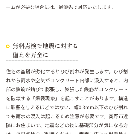
ームが必要な場合には、最優先で対応いたします。
無料点検で地震に対する
備えを万全に
住宅の基礎が劣化するとひび割れが発生します。ひび割
れから雨水や空気がコンクリート内部に浸入すると、内
部の鉄筋が錆びて膨張し、膨張した鉄筋がコンクリート
を破壊する「爆裂現象」を起こすことがあります。構造
に影響を与えるほどではない、幅0.3mm以下のひび割れ
でも雨水の浸入は起こるため注意が必要です。秦野市近
隣にお住まいで、地震などの後に基礎部分が気になる方
は、無料点検をご利用ください。程度に応じて耐震性も