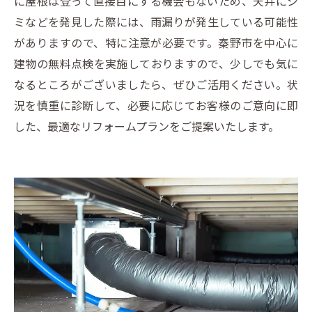
に屋根は登って直接目にする機会もないため、天井にシ
ミなどを発見した際には、雨漏りが発生している可能性
がありますので、特に注意が必要です。秦野市を中心に
建物の無料点検を実施しておりますので、少しでも気に
なるところがございましたら、ぜひご活用ください。状
況を慎重に診断して、必要に応じてお客様のご意向に即
した、最適なリフォームプランをご提案いたします。