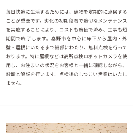
毎日快適に生活するためには、建物を定期的に点検する
ことが重要です。劣化の初期段階で適切なメンテナンス
を実施することにより、コストも廉価で済み、工事も短
期間で終了します。秦野市を中心に床下から屋内・外
壁・屋根にいたるまで細部にわたり、無料点検を行って
おります。特に屋根などは高所点検ロボットカメラを使
用し、お住まいの状況をお客様と一緒に確認しながら、
診断と解説を行います。点検後のしつこい営業はいたし
ません。