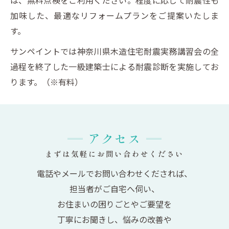
加味した、最適なリフォームプランをご提案いたしま
す。
サンペイントでは神奈川県木造住宅耐震実務講習会の全
過程を終了した一級建築士による耐震診断を実施してお
ります。（※有料）
アクセス
まずは気軽にお問い合わせください
電話やメールでお問い合わせくだされば、
担当者がご自宅へ伺い、
お住まいの困りごとやご要望を
丁寧にお聞きし、悩みの改善や