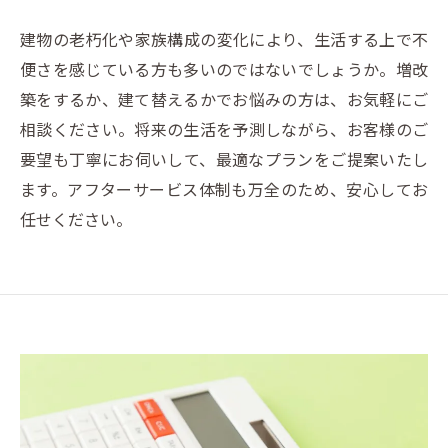
建物の老朽化や家族構成の変化により、生活する上で不
便さを感じている方も多いのではないでしょうか。増改
築をするか、建て替えるかでお悩みの方は、お気軽にご
相談ください。将来の生活を予測しながら、お客様のご
要望も丁寧にお伺いして、最適なプランをご提案いたし
ます。アフターサービス体制も万全のため、安心してお
任せください。