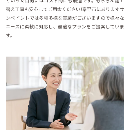
といった目的にはコスト的にも最適です。もちろん建て
替え工事も安心してご用命ください!秦野市にありますサ
ンペイントでは多種多様な実績がございますので様々な
ニーズに柔軟に対応し、最適なプランをご提案していま
す。