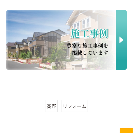
秦野
リフォーム