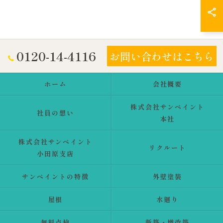
0120-14-4116
お問い合わせはこちら
ホーム
会社概要
株式会社サンペイント
社員の想い
本社
株式会社サンペイント
リクルート
小田原支店
サンペイントの特徴
外壁塗装
屋根
水廻り
無料点検
新築・増改築