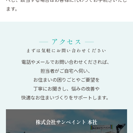
ます。
アクセス
まずは気軽にお問い合わせください
電話やメールでお問い合わせくだされば、
担当者がご自宅へ伺い、
お住まいの困りごとやご要望を
丁寧にお聞きし、悩みの改善や
快適なお住まいづくりをサポートします。
株式会社サンペイント 本社