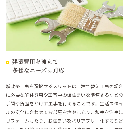
建築費用を抑えて
多様なニーズに対応
増改築工事を選択するメリットは、建て替え工事の場合
に必要な解体費用や工事中の仮住まいを準備するなどの
手間や負担をかけず工事を行えることです。生活スタイ
ルの変化に合わせてお部屋を増やしたり、和室を洋室に
リフォームしたり、お住まいをバリアフリー化するなど