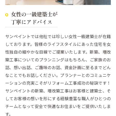
女性の一級建築士が
丁寧にアドバイス
サンペイントでは他社では珍しい女性一級建築士が在籍
しております。皆様のライフスタイルにあった住宅を女
性独自の細やかな目線でご提案いたします。新築、増改
築工事についてのプランニングはもちろん、ご家族のお
話、想い出話、ご趣味のお話、資金計画に至るまでどん
なことでもお話しください。プランナーとのコミュニケ
ーションの充実こそがリフォーム工事成功の秘訣です！
サンペイントの新築、増改築工事はお客様と建築士、そ
してお客様の想いを形にする経験豊富な職人がひとつの
チームとなって安全で快適なお住まいをご提供いたしま
す。