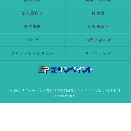
法人様向け
料金表
施工事例
お客様の声
ブログ
お問い合わせ
プライバシーポリシー
サイトマップ
c 2026 リフォームなら秦野市の株式会社サンペイント ALL RIGHTS
RESERVED.