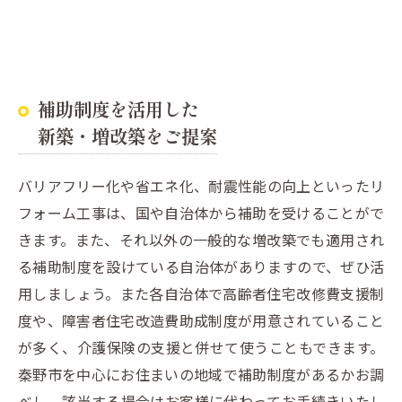
補助制度を活用した
新築・増改築をご提案
バリアフリー化や省エネ化、耐震性能の向上といったリ
フォーム工事は、国や自治体から補助を受けることがで
きます。また、それ以外の一般的な増改築でも適用され
る補助制度を設けている自治体がありますので、ぜひ活
用しましょう。また各自治体で高齢者住宅改修費支援制
度や、障害者住宅改造費助成制度が用意されていること
が多く、介護保険の支援と併せて使うこともできます。
秦野市を中心にお住まいの地域で補助制度があるかお調
べし、該当する場合はお客様に代わってお手続きいたし