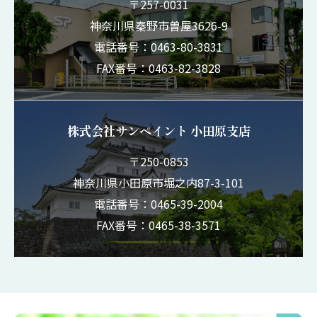
〒257-0031
神奈川県秦野市曽屋3626-9
電話番号：0463-80-3831
FAX番号：0463-82-3828
株式会社サンペイント 小田原支店
〒250-0853
神奈川県小田原市堀之内87-3-101
電話番号：0465-39-2004
FAX番号：0465-38-3571