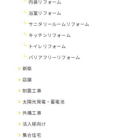
内装リフォーム
浴室リフォーム
サニタリールームリフォーム
キッチンリフォーム
トイレリフォーム
バリアフリーリフォーム
新築
店舗
耐震工事
太陽光発電・蓄電池
外構工事
法人様向け
集合住宅