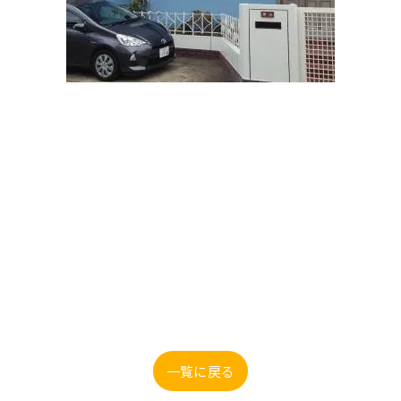
一覧に戻る