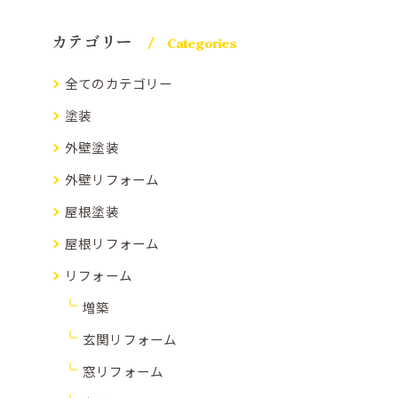
カテゴリー
Categories
全てのカテゴリー
塗装
外壁塗装
外壁リフォーム
屋根塗装
屋根リフォーム
リフォーム
増築
玄関リフォーム
窓リフォーム