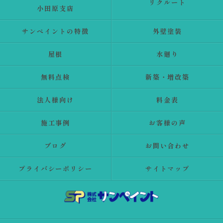
リクルート
小田原支店
サンペイントの特徴
外壁塗装
屋根
水廻り
無料点検
新築・増改築
法人様向け
料金表
施工事例
お客様の声
ブログ
お問い合わせ
プライバシーポリシー
サイトマップ