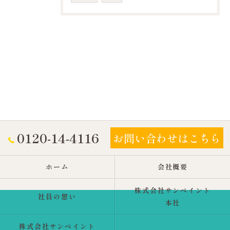
0120-14-4116
お問い合わせはこちら
ホーム
会社概要
株式会社サンペイント
社員の想い
本社
株式会社サンペイント