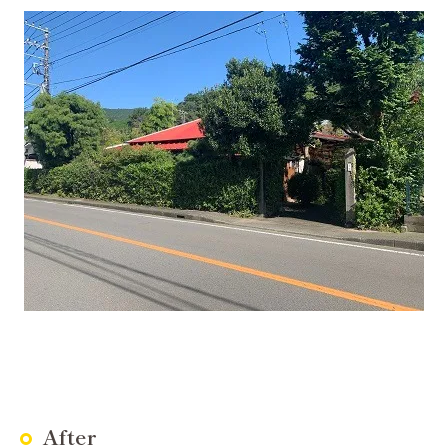
After