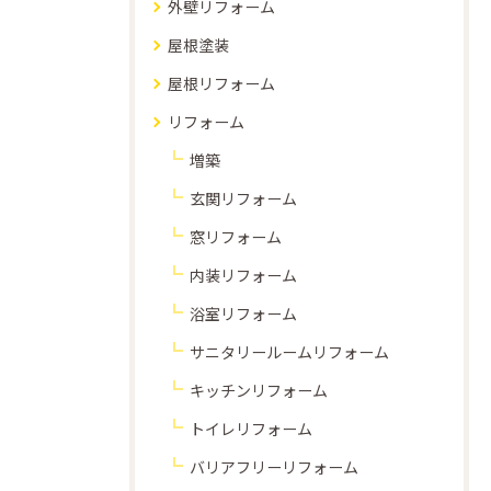
外壁リフォーム
屋根塗装
屋根リフォーム
リフォーム
増築
玄関リフォーム
窓リフォーム
内装リフォーム
浴室リフォーム
サニタリールームリフォーム
キッチンリフォーム
トイレリフォーム
バリアフリーリフォーム