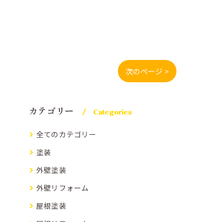
次のページ >
カテゴリー
Categories
全てのカテゴリー
塗装
外壁塗装
外壁リフォーム
屋根塗装