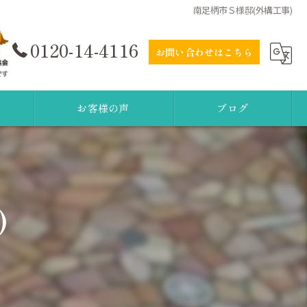
南足柄市Ｓ様邸(外構工事)
0120-14-4116
お問い合わせはこちら
お客様の声
ブログ
)