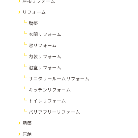
屋根リフォーム
リフォーム
増築
玄関リフォーム
窓リフォーム
内装リフォーム
浴室リフォーム
サニタリールームリフォーム
キッチンリフォーム
トイレリフォーム
バリアフリーリフォーム
新築
店舗