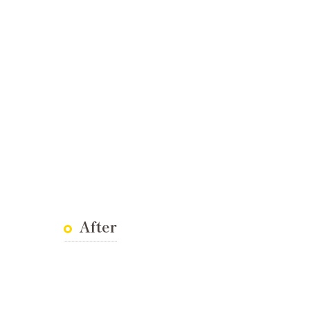
After