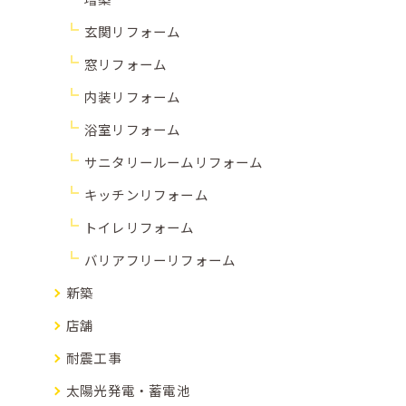
玄関リフォーム
窓リフォーム
内装リフォーム
浴室リフォーム
サニタリールームリフォーム
キッチンリフォーム
トイレリフォーム
バリアフリーリフォーム
新築
店舗
耐震工事
太陽光発電・蓄電池