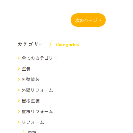
次のページ >
カテゴリー
Categories
全てのカテゴリー
塗装
外壁塗装
外壁リフォーム
屋根塗装
屋根リフォーム
リフォーム
増築