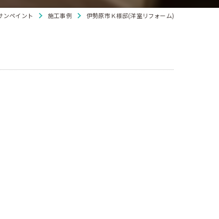
サンペイント
施工事例
伊勢原市Ｋ様邸(洋室リフォーム)