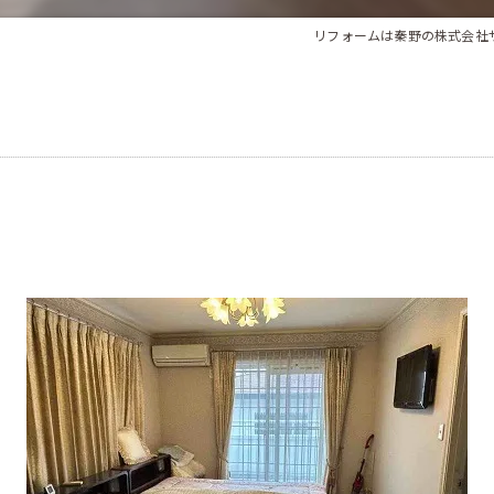
法人様向け
リフォームは秦野の株式会社