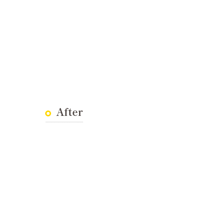
After