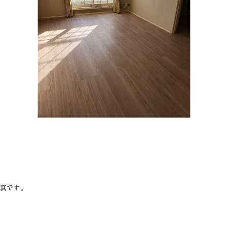
写真です。