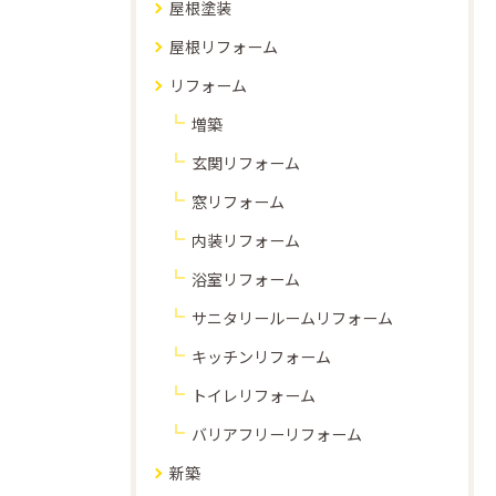
屋根塗装
屋根リフォーム
リフォーム
増築
玄関リフォーム
窓リフォーム
内装リフォーム
浴室リフォーム
サニタリールームリフォーム
キッチンリフォーム
トイレリフォーム
バリアフリーリフォーム
新築