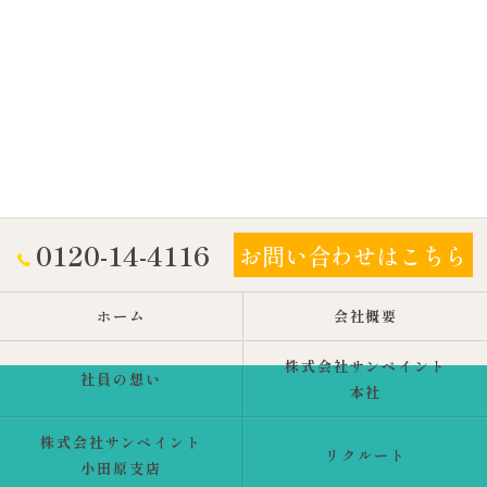
0120-14-4116
お問い合わせはこちら
ホーム
会社概要
株式会社サンペイント
社員の想い
本社
株式会社サンペイント
リクルート
小田原支店