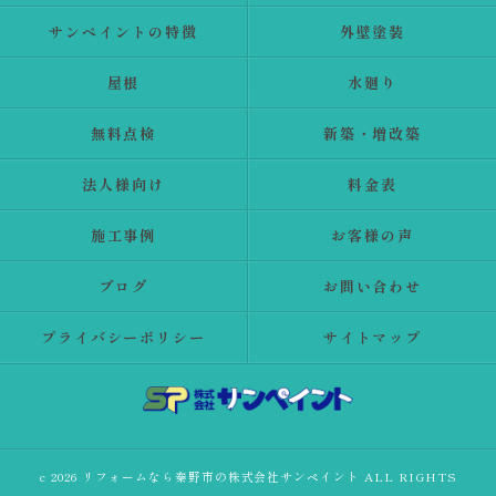
サンペイントの特徴
外壁塗装
屋根
水廻り
無料点検
新築・増改築
法人様向け
料金表
施工事例
お客様の声
ブログ
お問い合わせ
プライバシーポリシー
サイトマップ
c 2026 リフォームなら秦野市の株式会社サンペイント ALL RIGHTS