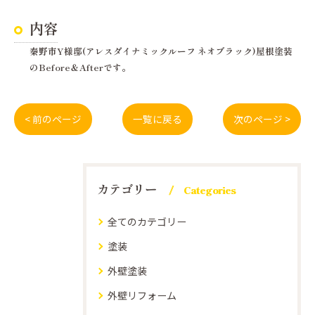
内容
秦野市Y様邸(アレスダイナミックルーフ ネオブラック)屋根塗装
のBefore＆Afterです。
< 前のページ
一覧に戻る
次のページ >
カテゴリー
Categories
全てのカテゴリー
塗装
外壁塗装
外壁リフォーム