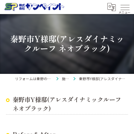
秦野市Y様邸(アレスダイナミッ
クルーフ ネオブラック)
リフォームは秦野の株式会社サンペイント
施工事例
秦野市Y様邸(アレスダイナミックルーフ ネオブラック)
秦野市Y様邸(アレスダイナミックルーフ
ネオブラック)