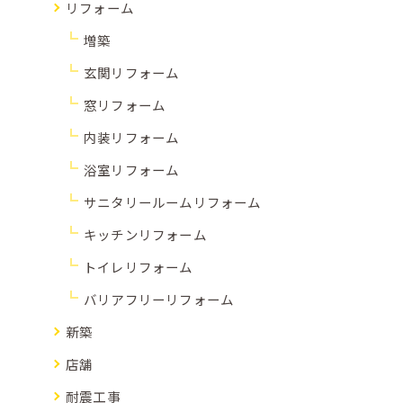
リフォーム
増築
玄関リフォーム
窓リフォーム
内装リフォーム
浴室リフォーム
サニタリールームリフォーム
キッチンリフォーム
トイレリフォーム
バリアフリーリフォーム
新築
店舗
耐震工事