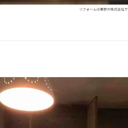
法人様向け
リフォームは秦野の株式会社サ