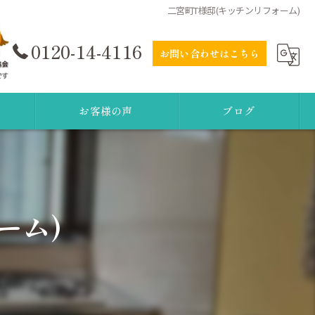
二宮町T様邸(キッチンリフォーム)
0120-14-4116
お問い合わせはこちら
お客様の声
ブログ
ーム)