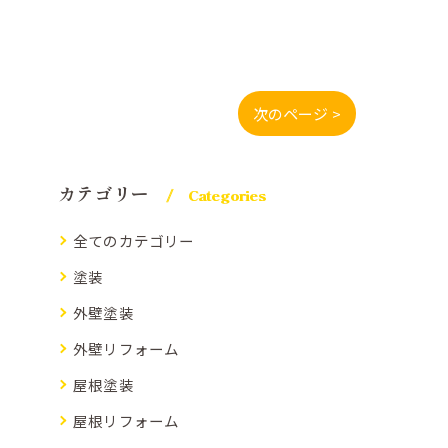
次のページ >
カテゴリー
Categories
全てのカテゴリー
塗装
外壁塗装
外壁リフォーム
屋根塗装
屋根リフォーム