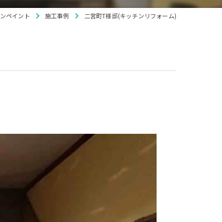
ンペイント
施工事例
二宮町T様邸(キッチンリフォーム)